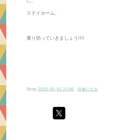
に、
ステイホーム。
乗り切っていきましょう!!!!
Sirop
2020-05-02 21:06
読者になる