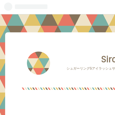
Sir
シュガーリング&アイラッシュサロ