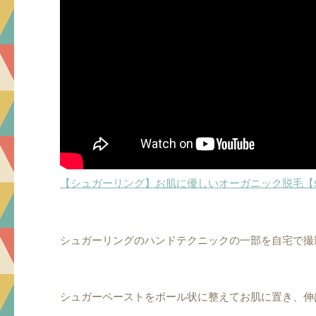
【シュガーリング】お肌に優しいオーガニック脱毛【sug
シュガーリングのハンドテクニックの一部を自宅で撮
シュガーペーストをボール状に整えてお肌に置き、伸