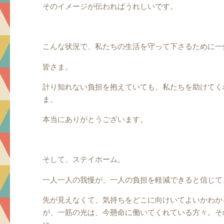
そのイメージが伝わればうれしいです。
こんな状況で、私たちの生活を守って下さるために一
皆さま。
計り知れない負担を抱えていても、私たちを助けてく
ま。
本当にありがとうございます。
そして、ステイホーム。
一人一人の我慢が、一人の負担を軽減できると信じて
先が見えなくて、気持ちをどこに向けいてよいかわか
が、一筋の光は、今懸命に働いてくれている方々。そ