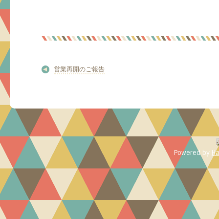
営業再開のご報告
Powered by
Ha