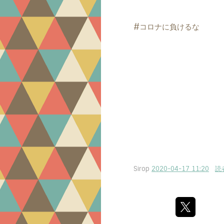
#コロナに負けるな
Sirop
2020-04-17 11:20
読