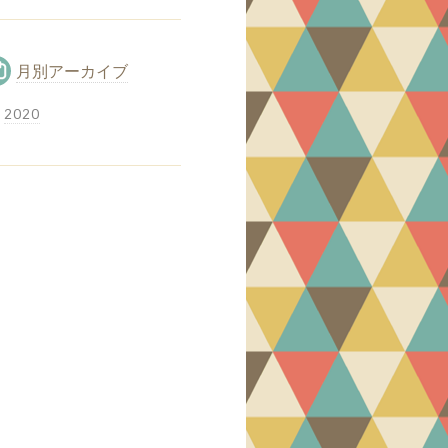
月別アーカイブ
2020