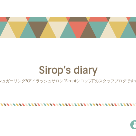
Sirop’s diary
シュガーリング&アイラッシュサロン“Sirop(シロップ)”のスタッフブログです